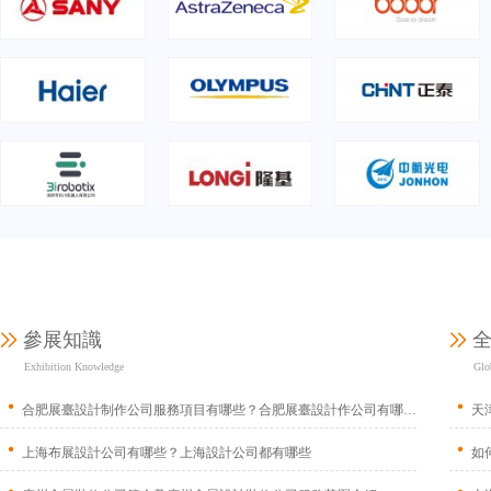
參展知識
Exhibition Knowledge
Glo
合肥展臺設計制作公司服務項目有哪些？合肥展臺設計作公司有哪些服務項目
天
上海布展設計公司有哪些？上海設計公司都有哪些
如