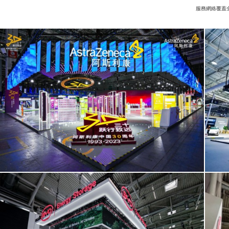
服務網絡覆蓋